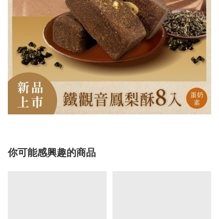
你可能感興趣的商品