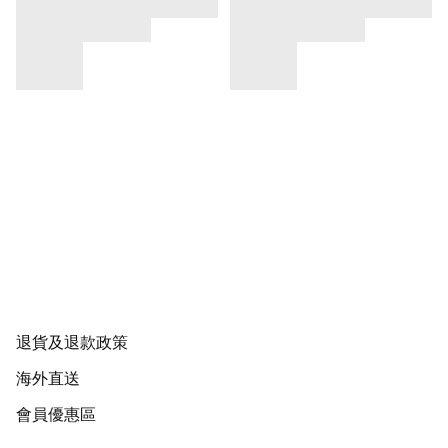
退貨及退款政策
海外直送
會員優惠區