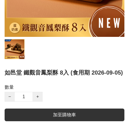
如邑堂 鐵觀音鳳梨酥 8入 (食用期 2026-09-05)
數量
−
+
加至購物車