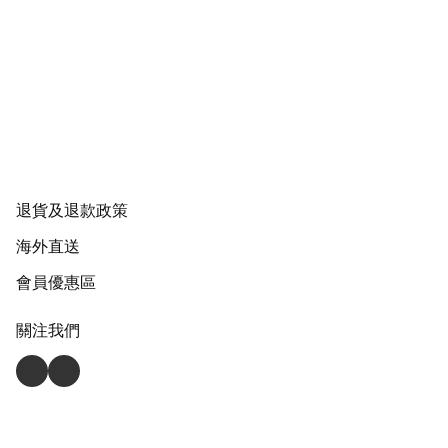
退貨及退款政策
海外直送
會員優惠區
關注我們