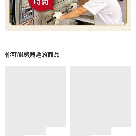
你可能感興趣的商品