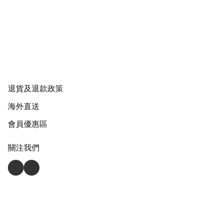
退貨及退款政策
海外直送
會員優惠區
關注我們