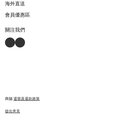
海外直送
會員優惠區
關注我們
商舖
退貨及退款政策
提出意見