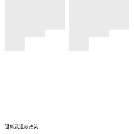
退貨及退款政策