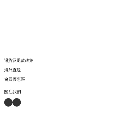
退貨及退款政策
海外直送
會員優惠區
關注我們