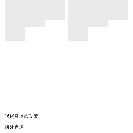
退貨及退款政策
海外直送