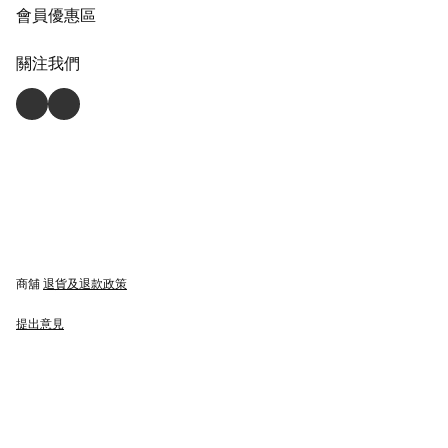
會員優惠區
關注我們
商舖
退貨及退款政策
提出意見