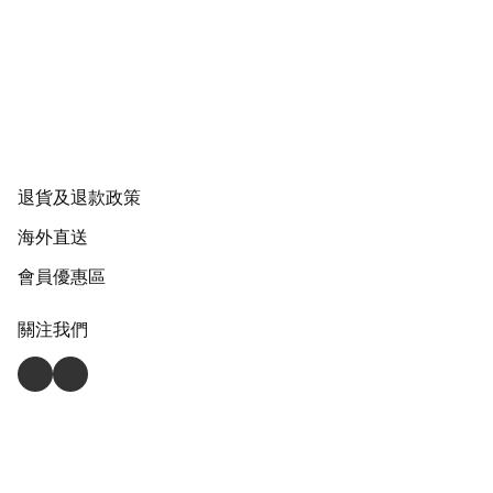
退貨及退款政策
海外直送
會員優惠區
關注我們