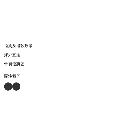
退貨及退款政策
海外直送
會員優惠區
關注我們