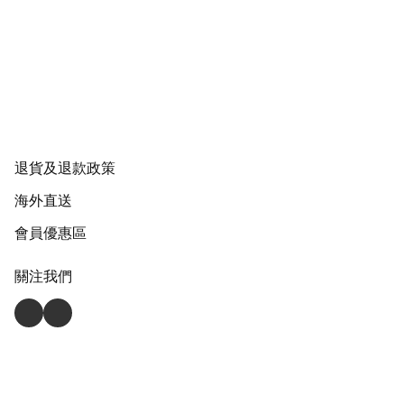
退貨及退款政策
海外直送
會員優惠區
關注我們