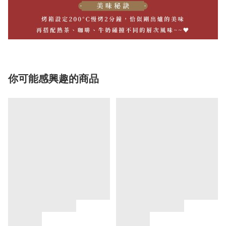
你可能感興趣的商品