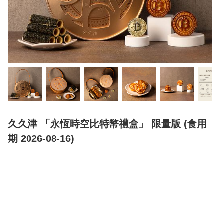
久久津 「永恆時空比特幣禮盒」 限量版 (食用
期 2026-08-16)