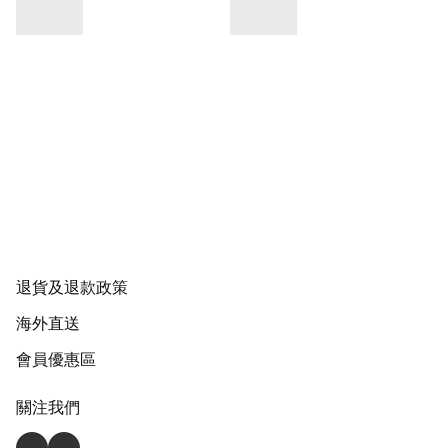
退貨及退款政策
海外直送
會員優惠區
關注我們