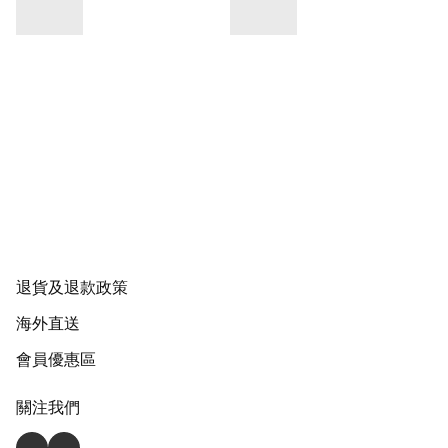
退貨及退款政策
海外直送
會員優惠區
關注我們