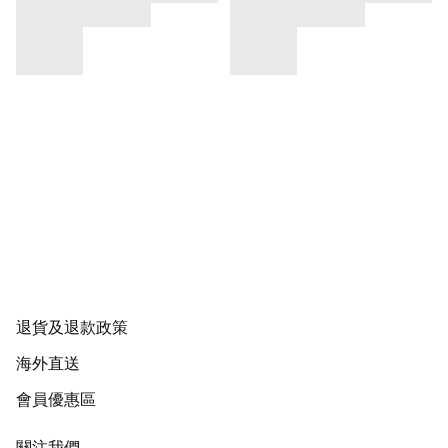
退貨及退款政策
海外直送
會員優惠區
關注我們