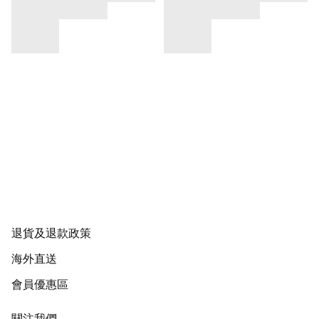
退貨及退款政策
海外直送
會員優惠區
關注我們