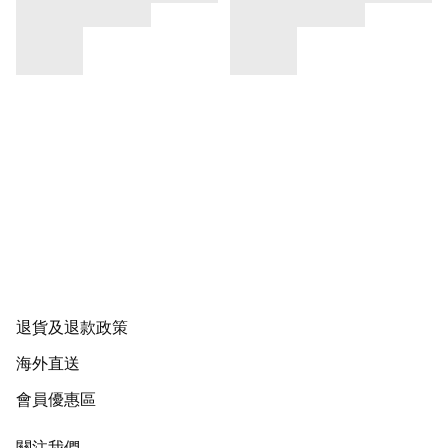
退貨及退款政策
海外直送
會員優惠區
關注我們