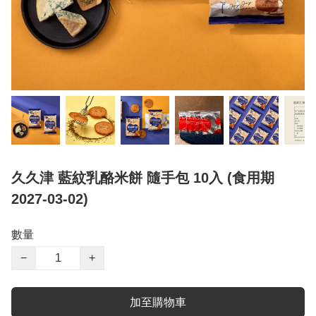
久久津 藍紋乳酪米餅 隨手包 10入 (食用期
2027-03-02)
數量
−
+
加至購物車