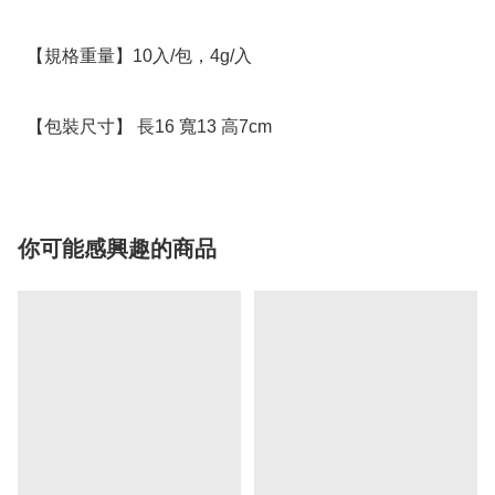
  【規格重量】10入/包，4g/入

  【包裝尺寸】 長16 寬13 高7cm
你可能感興趣的商品