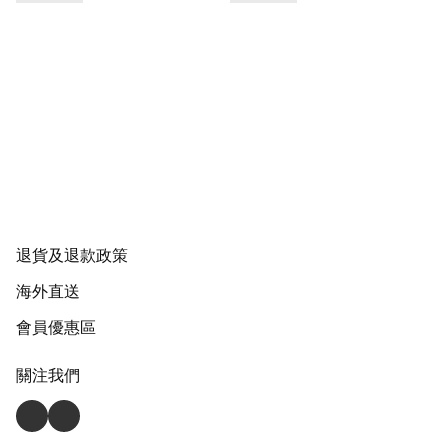
退貨及退款政策
海外直送
會員優惠區
關注我們