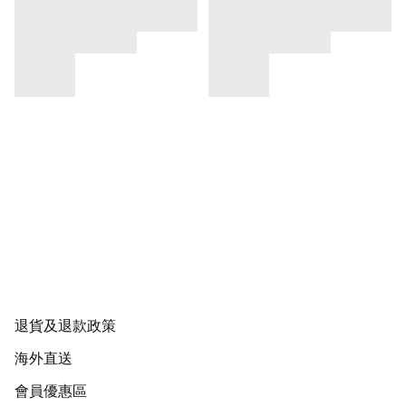
退貨及退款政策
海外直送
會員優惠區