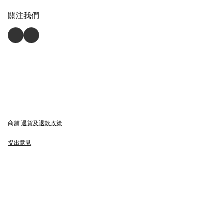
關注我們
商舖
退貨及退款政策
提出意見