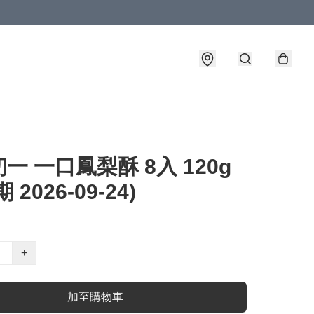
一 一口鳳梨酥 8入 120g
 2026-09-24)
+
加至購物車