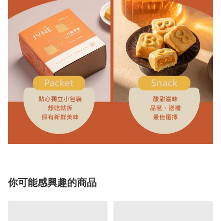
你可能感興趣的商品