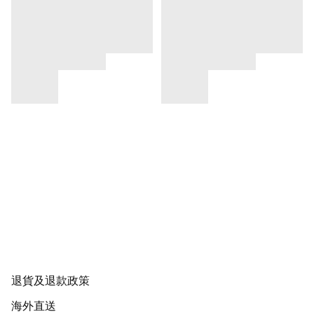
退貨及退款政策
海外直送