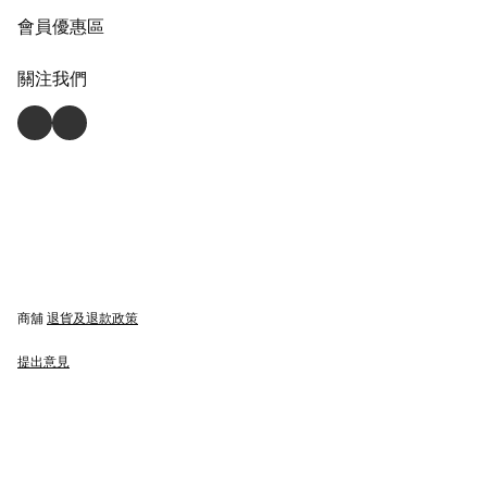
會員優惠區
關注我們
商舖
退貨及退款政策
提出意見