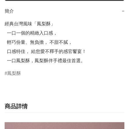
簡介
−
經典台灣風味「鳳梨酥」

  一口一個的精緻入口感，

  輕巧份量、無負擔， 不甜不膩，

  口感特佳， 給您愛不釋手的感官饗宴！

  一口鳳梨酥，鳳梨酥伴手禮最佳首選。
鳳梨酥
商品詳情