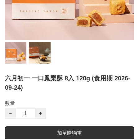
六月初一 一口鳳梨酥 8入 120g (食用期 2026-
09-24)
數量
−
+
加至購物車