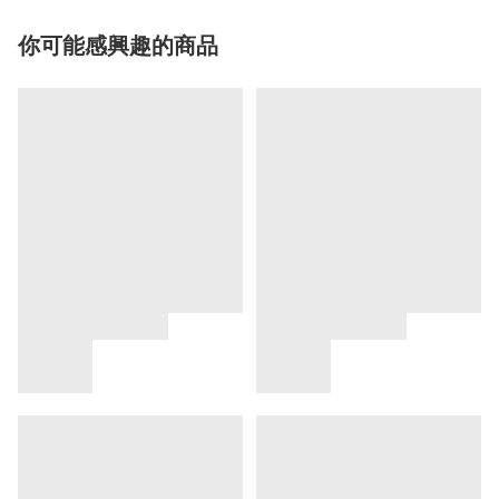
你可能感興趣的商品