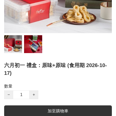
六月初一 禮盒：原味+原味 (食用期 2026-10-
17)
數量
−
+
加至購物車