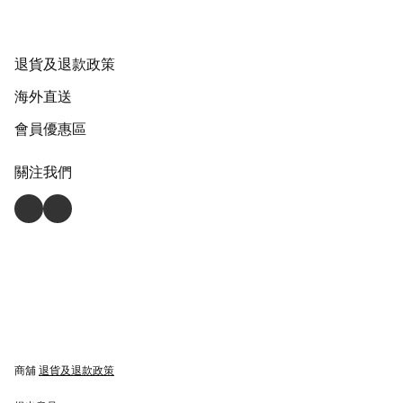
退貨及退款政策
海外直送
會員優惠區
關注我們
商舖
退貨及退款政策