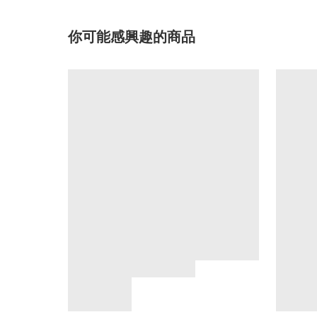
你可能感興趣的商品