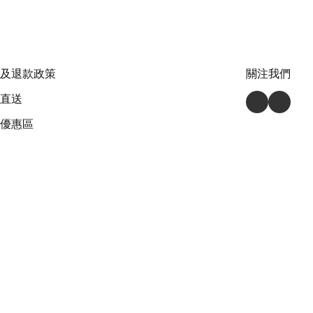
及退款政策
關注我們
直送
優惠區