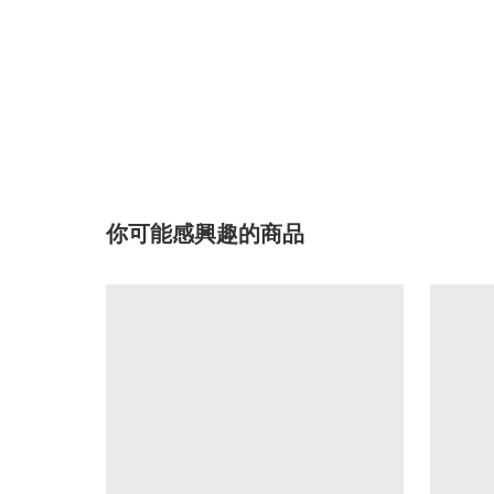
你可能感興趣的商品