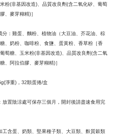
米粉(非基因改造)、品質改良劑(含二氧化矽、葡萄
膠、麥芽糊精)］

糖、奶粉、咖啡粉、食鹽、蛋黃粉、香草粉［香
葡萄糖、玉米粉(非基因改造)、品質改良劑(含二氧
糖、阿拉伯膠、麥芽糊精)］
