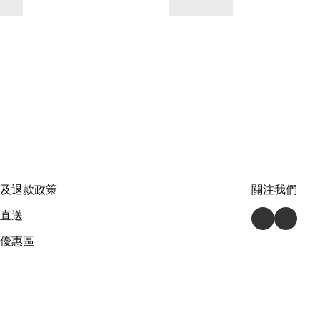
及退款政策
關注我們
直送
優惠區