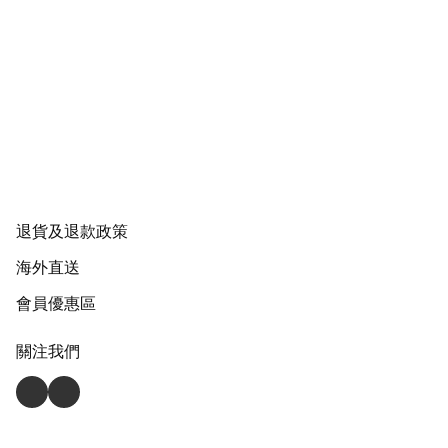
退貨及退款政策
海外直送
會員優惠區
關注我們