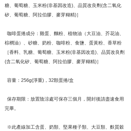
糖、葡萄糖、玉米粉(非基因改造)、品質改良劑(含二氧化
矽、葡萄糖、阿拉伯膠、麥芽糊精)］

  咖啡蛋捲成分：雞蛋、麵粉、植物油（大豆油、芥花油、
棕櫚油）、砂糖、奶粉、咖啡粉、食鹽、蛋黃粉、香草粉
［香料、乳糖、葡萄糖、玉米粉(非基因改造)、品質改良劑
(含二氧化矽、葡萄糖、阿拉伯膠、麥芽糊精)］

  容量：256g(淨重)，32顆蛋捲/盒

  保存期限：放置陰涼處可保存三個月，開封後請盡速食用
完畢。

  ※此產線加工含蛋、奶類、堅果種子類、大豆類、麩質穀