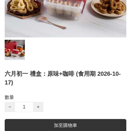
六月初一 禮盒：原味+咖啡 (食用期 2026-10-
17)
數量
−
+
加至購物車