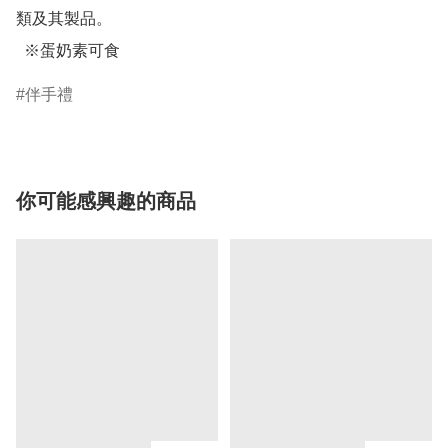
類及其製品。

  ※蛋奶素可食
伴手禮
你可能感興趣的商品