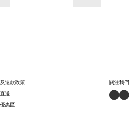
及退款政策
關注我們
直送
優惠區