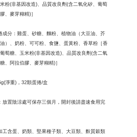
米粉(非基因改造)、品質改良劑(含二氧化矽、葡萄
膠、麥芽糊精)］

油）、奶粉、可可粉、食鹽、蛋黃粉、香草粉［香
葡萄糖、玉米粉(非基因改造)、品質改良劑(含二氧
糖、阿拉伯膠、麥芽糊精)］
