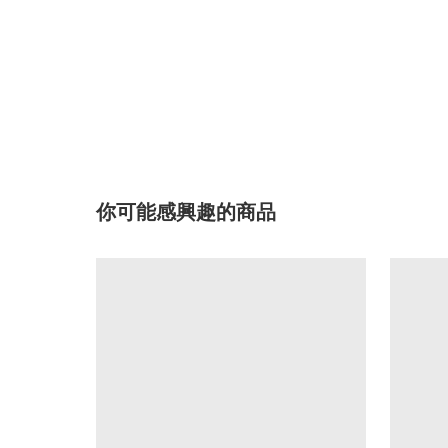
你可能感興趣的商品