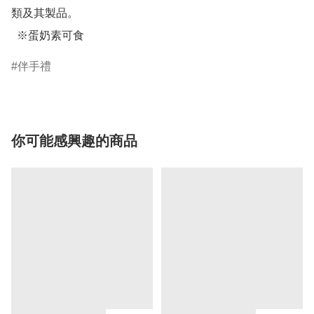
類及其製品。

  ※蛋奶素可食
伴手禮
你可能感興趣的商品