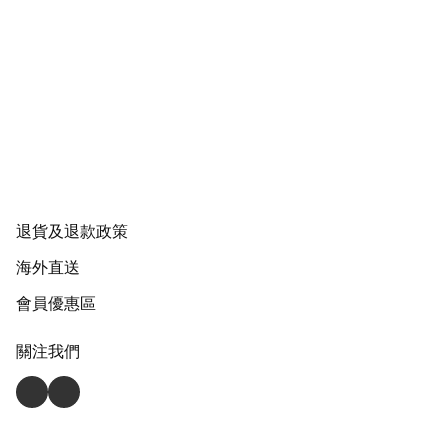
退貨及退款政策
海外直送
會員優惠區
關注我們