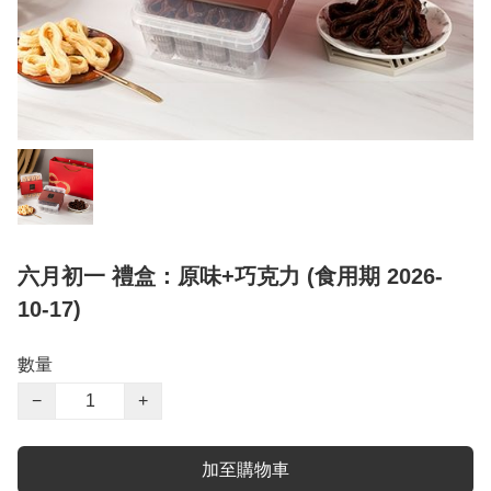
六月初一 禮盒：原味+巧克力 (食用期 2026-
10-17)
數量
−
+
加至購物車