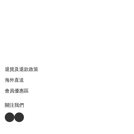
退貨及退款政策
海外直送
會員優惠區
關注我們