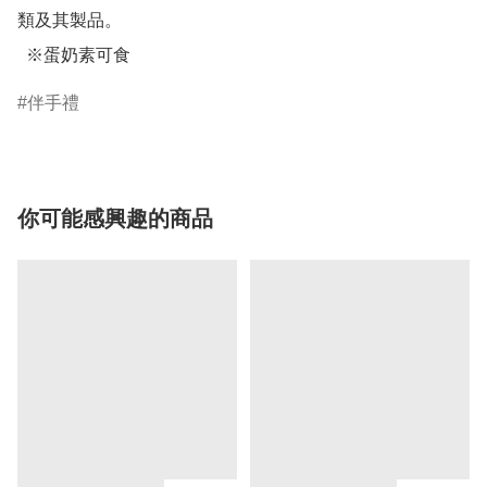
類及其製品。

  ※蛋奶素可食
伴手禮
你可能感興趣的商品