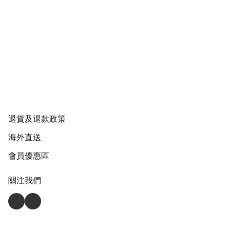
退貨及退款政策
海外直送
會員優惠區
關注我們