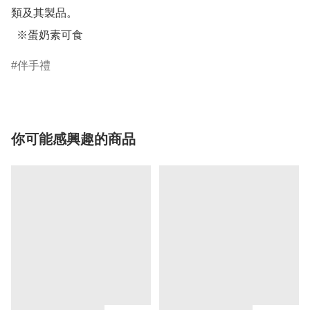
類及其製品。

  ※蛋奶素可食
伴手禮
你可能感興趣的商品