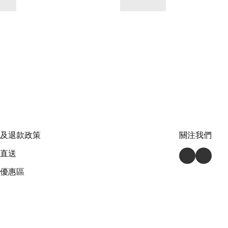
及退款政策
關注我們
直送
優惠區