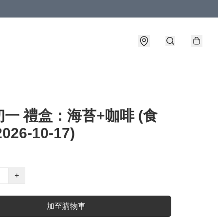
一 禮盒：海苔+咖啡 (食
026-10-17)
+
加至購物車