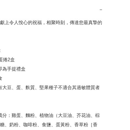
−
獻上令人悅心的祝福，相聚時刻，傳達您最真摯的
糖、奶粉、咖啡粉、食鹽、蛋黃粉、香草粉［香