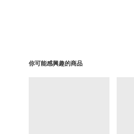
你可能感興趣的商品