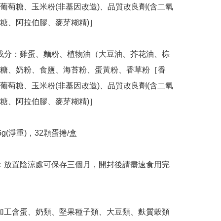
葡萄糖、玉米粉(非基因改造)、品質改良劑(含二氧
糖、阿拉伯膠、麥芽糊精)］

糖、奶粉、食鹽、海苔粉、蛋黃粉、香草粉［香
葡萄糖、玉米粉(非基因改造)、品質改良劑(含二氧
糖、阿拉伯膠、麥芽糊精)］
