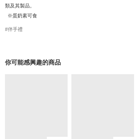
類及其製品。

  ※蛋奶素可食
伴手禮
你可能感興趣的商品