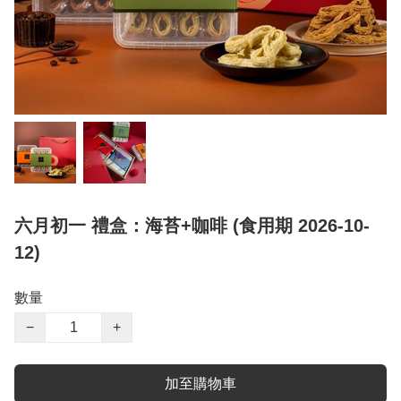
六月初一 禮盒：海苔+咖啡 (食用期 2026-10-
12)
數量
−
+
加至購物車