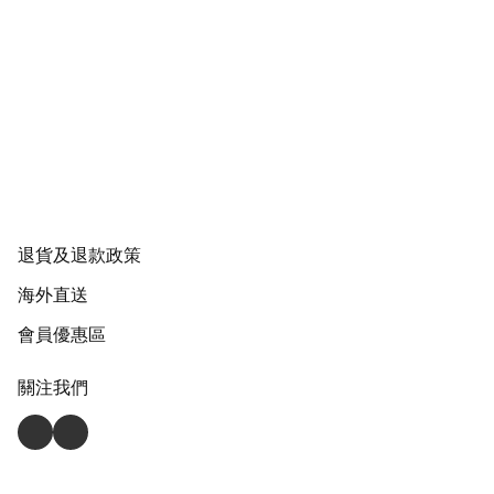
退貨及退款政策
海外直送
會員優惠區
關注我們