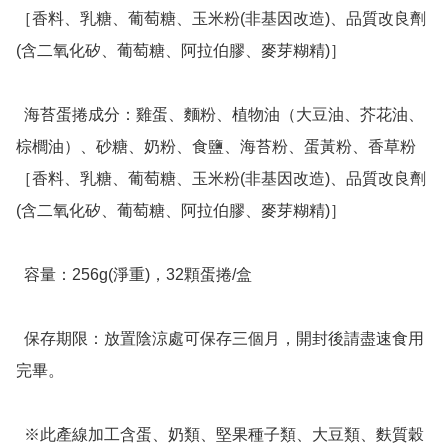
［香料、乳糖、葡萄糖、玉米粉(非基因改造)、品質改良劑
(含二氧化矽、葡萄糖、阿拉伯膠、麥芽糊精)］

  海苔蛋捲成分：雞蛋、麵粉、植物油（大豆油、芥花油、
棕櫚油）、砂糖、奶粉、食鹽、海苔粉、蛋黃粉、香草粉
［香料、乳糖、葡萄糖、玉米粉(非基因改造)、品質改良劑
(含二氧化矽、葡萄糖、阿拉伯膠、麥芽糊精)］

  容量：256g(淨重)，32顆蛋捲/盒

  保存期限：放置陰涼處可保存三個月，開封後請盡速食用
完畢。

  ※此產線加工含蛋、奶類、堅果種子類、大豆類、麩質穀