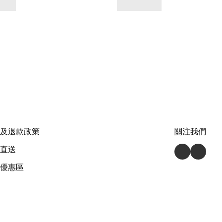
及退款政策
關注我們
直送
優惠區