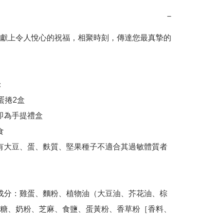
−
獻上令人悅心的祝福，相聚時刻，傳達您最真摯的
糖、奶粉、芝麻、食鹽、蛋黃粉、香草粉［香料、