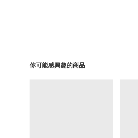
你可能感興趣的商品