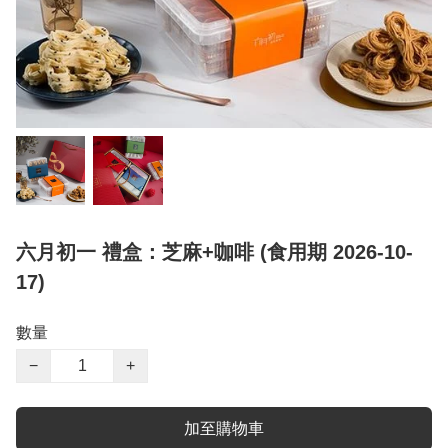
六月初一 禮盒：芝麻+咖啡 (食用期 2026-10-
17)
數量
−
+
加至購物車