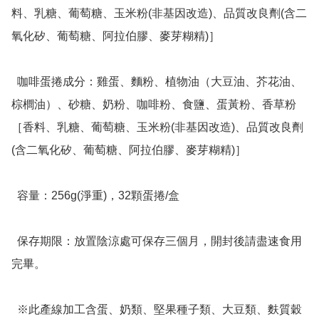
料、乳糖、葡萄糖、玉米粉(非基因改造)、品質改良劑(含二
氧化矽、葡萄糖、阿拉伯膠、麥芽糊精)］

  咖啡蛋捲成分：雞蛋、麵粉、植物油（大豆油、芥花油、
棕櫚油）、砂糖、奶粉、咖啡粉、食鹽、蛋黃粉、香草粉
［香料、乳糖、葡萄糖、玉米粉(非基因改造)、品質改良劑
(含二氧化矽、葡萄糖、阿拉伯膠、麥芽糊精)］

  容量：256g(淨重)，32顆蛋捲/盒

  保存期限：放置陰涼處可保存三個月，開封後請盡速食用
完畢。

  ※此產線加工含蛋、奶類、堅果種子類、大豆類、麩質穀