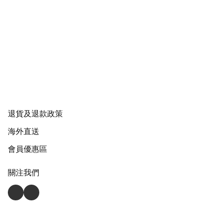
退貨及退款政策
海外直送
會員優惠區
關注我們