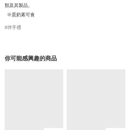
類及其製品。

  ※蛋奶素可食
伴手禮
你可能感興趣的商品