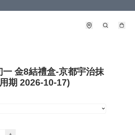
一 金8結禮盒-京都宇治抹
用期 2026-10-17)
+