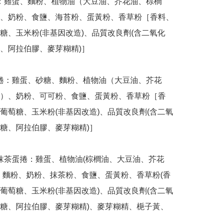
、奶粉、食鹽、海苔粉、蛋黃粉、香草粉［香料、
糖、玉米粉(非基因改造)、品質改良劑(含二氧化
、阿拉伯膠、麥芽糊精)］

）、奶粉、可可粉、食鹽、蛋黃粉、香草粉［香
葡萄糖、玉米粉(非基因改造)、品質改良劑(含二氧
糖、阿拉伯膠、麥芽糊精)］

、麵粉、奶粉、抹茶粉、食鹽、蛋黃粉、香草粉(香
葡萄糖、玉米粉(非基因改造)、品質改良劑(含二氧
糖、阿拉伯膠、麥芽糊精)、麥芽糊精、梔子黃、