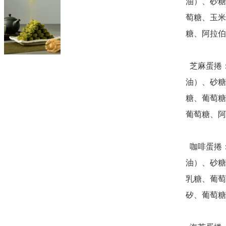
油）、砂糖
萄糖、玉米
糖、阿拉伯
  芝麻蛋捲：雞蛋、麵粉、植物油（大豆油、芥花油、棕櫚
油）、砂糖
糖、葡萄糖
葡萄糖、阿
  咖啡蛋捲：雞蛋、麵粉、植物油（大豆油、芥花油、棕櫚
油）、砂糖
乳糖、葡萄
矽、葡萄糖