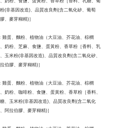
、奶粉、食鹽、蛋黃粉、香草粉［香料、乳糖、葡
粉(非基因改造)、品質改良劑(含二氧化矽、葡萄
膠、麥芽糊精)］

、奶粉、芝麻、食鹽、蛋黃粉、香草粉［香料、乳
、玉米粉(非基因改造)、品質改良劑(含二氧化矽、
拉伯膠、麥芽糊精)］

、奶粉、咖啡粉、食鹽、蛋黃粉、香草粉［香料、
糖、玉米粉(非基因改造)、品質改良劑(含二氧化
、阿拉伯膠、麥芽糊精)］
