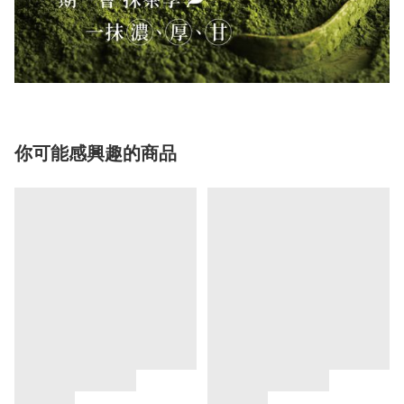
你可能感興趣的商品