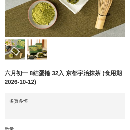
六月初一 8結蛋捲 32入 京都宇治抹茶 (食用期
2026-10-12)
多買多慳
數量