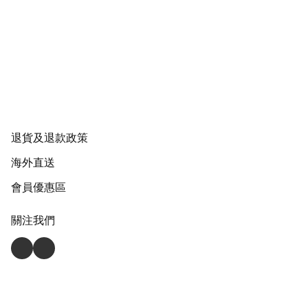
退貨及退款政策
海外直送
會員優惠區
關注我們