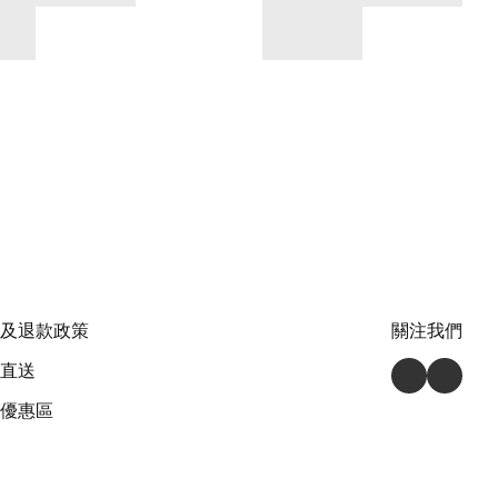
及退款政策
關注我們
直送
優惠區