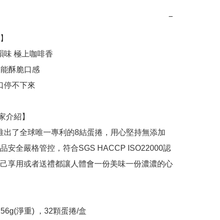
−
】

安全嚴格管控，符合SGS HACCP ISO22000認
己享用或者送禮都讓人體會一份美味一份濃濃的心