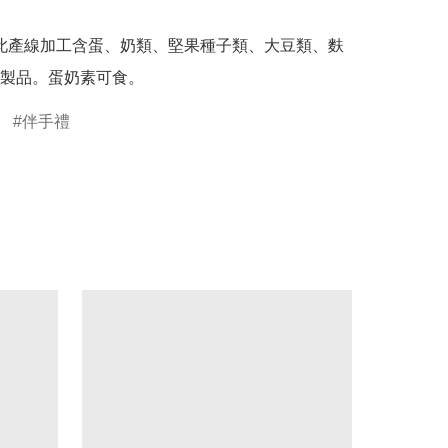
製品。蛋奶素可食。
伴手禮