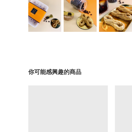
你可能感興趣的商品