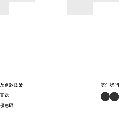
及退款政策
關注我們
直送
優惠區