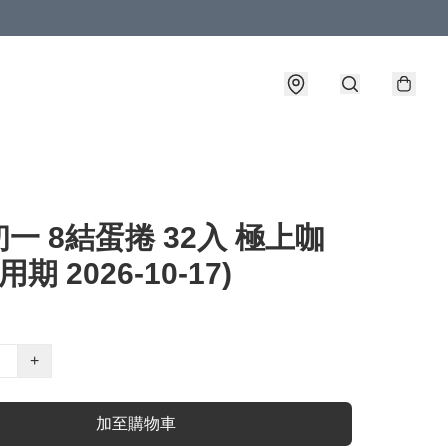
一 8結蛋捲 32入 極上咖
用期 2026-10-17)
+
加至購物車