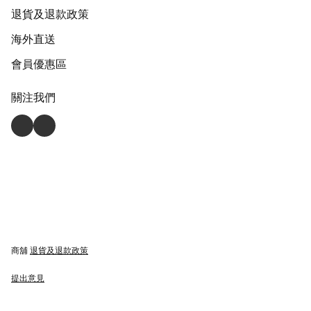
退貨及退款政策
海外直送
會員優惠區
關注我們
商舖
退貨及退款政策
提出意見