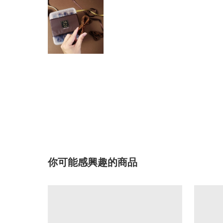
你可能感興趣的商品