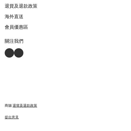
退貨及退款政策
海外直送
會員優惠區
關注我們
商舖
退貨及退款政策
提出意見