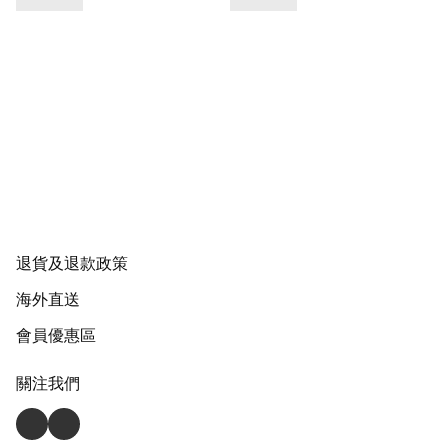
退貨及退款政策
海外直送
會員優惠區
關注我們