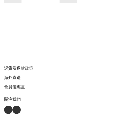
退貨及退款政策
海外直送
會員優惠區
關注我們