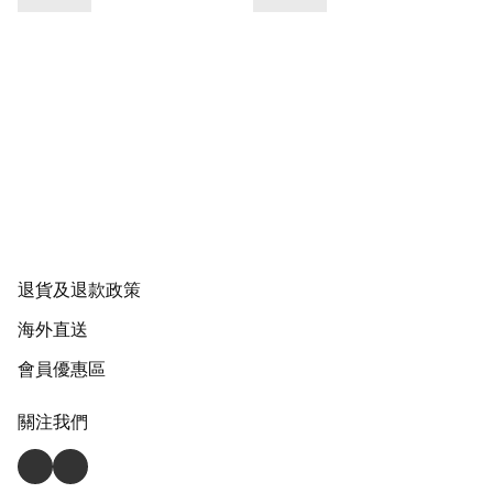
退貨及退款政策
海外直送
會員優惠區
關注我們