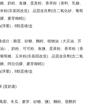
糖、奶粉、食鹽、蛋黃粉、香草粉［香料、乳糖、
米粉(非基因改造)、品質改良劑(含二氧化矽、葡萄
膠、麥芽糊精)］

油）、奶粉、可可粉、食鹽、蛋黃粉、香草粉［香
葡萄糖、玉米粉(非基因改造)、品質改良劑(含二氧
糖、阿拉伯膠、麥芽糊精)］
