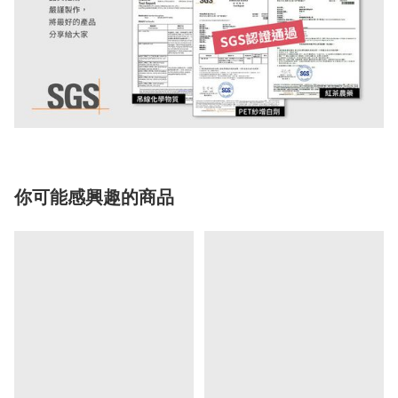
你可能感興趣的商品