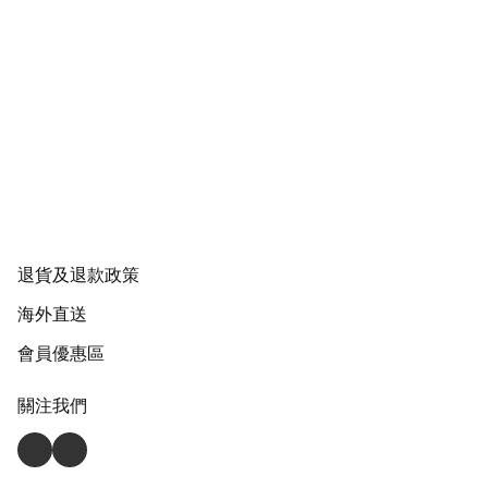
退貨及退款政策
海外直送
會員優惠區
關注我們