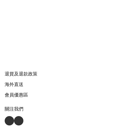
退貨及退款政策
海外直送
會員優惠區
關注我們