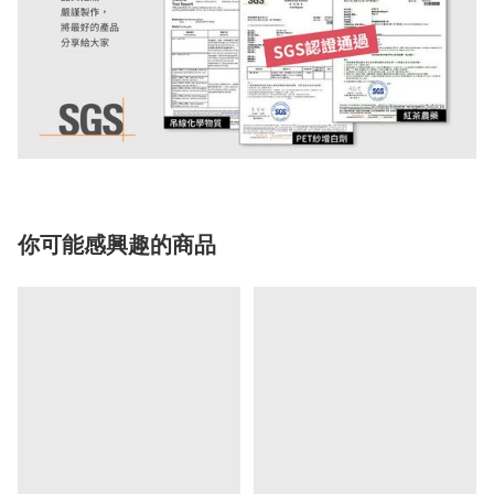
你可能感興趣的商品