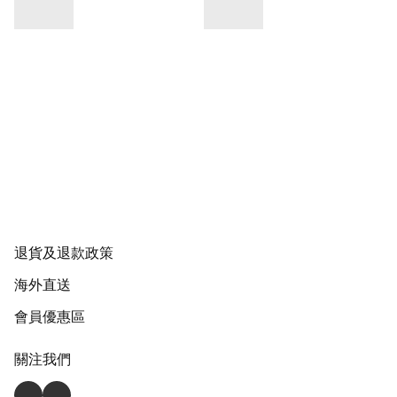
退貨及退款政策
海外直送
會員優惠區
關注我們