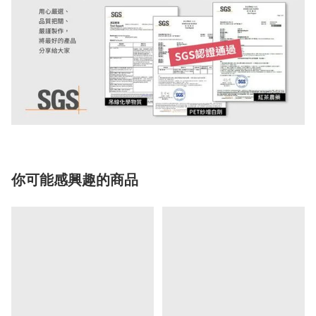
你可能感興趣的商品