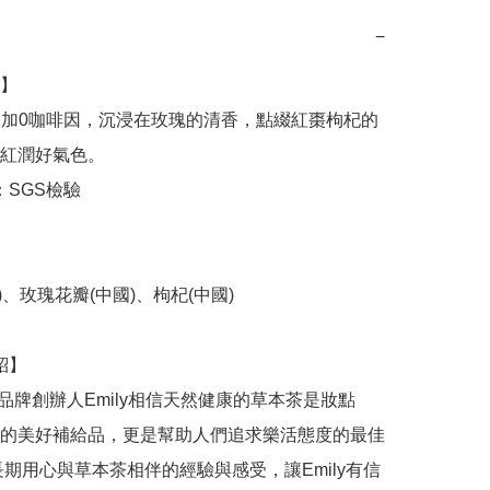
−
】

紅潤好氣色。

的美好補給品，更是幫助人們追求樂活態度的最佳
長期用心與草本茶相伴的經驗與感受，讓Emily有信