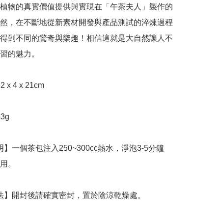
植物的真實價值提供與實現在「午茶夫人」製作的
然，在不斷地從新素材開發與產品測試的淬煉過程
得到不同的驚奇與樂趣！相信這就是大自然讓人不
習的魅力。

用。

存方法】開封後請確實密封，置於陰涼乾燥處。