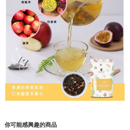
你可能感興趣的商品