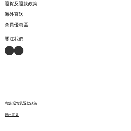
退貨及退款政策
海外直送
會員優惠區
關注我們
商舖
退貨及退款政策
提出意見