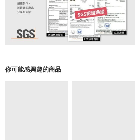
你可能感興趣的商品