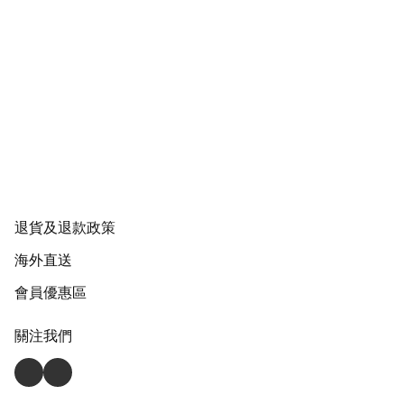
退貨及退款政策
海外直送
會員優惠區
關注我們