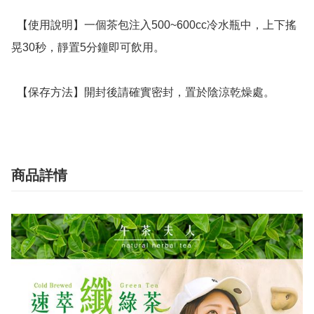
  【使用說明】一個茶包注入500~600cc冷水瓶中，上下搖
晃30秒，靜置5分鐘即可飲用。

  【保存方法】開封後請確實密封，置於陰涼乾燥處。
商品詳情