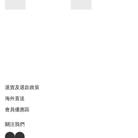
退貨及退款政策
海外直送
會員優惠區
關注我們