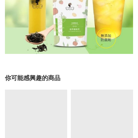
你可能感興趣的商品