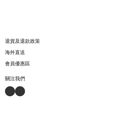
退貨及退款政策
海外直送
會員優惠區
關注我們