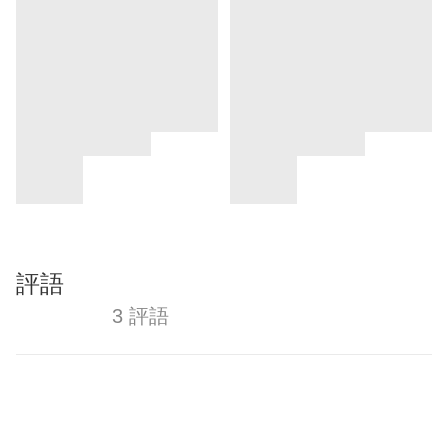
評語
3 評語