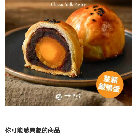
你可能感興趣的商品