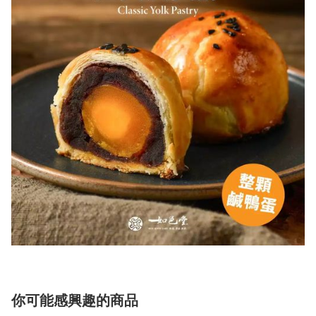
你可能感興趣的商品