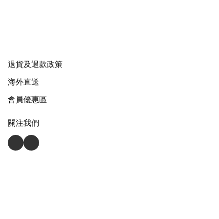
退貨及退款政策
海外直送
會員優惠區
關注我們