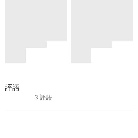
評語
3 評語